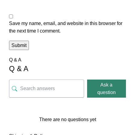
Save my name, email, and website in this browser for
the next time I comment.
Q & A
Q & A
Ask a
question
There are no questions yet