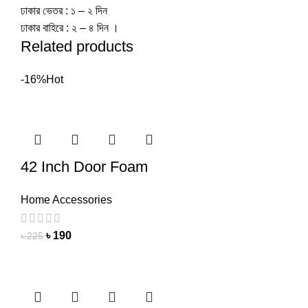
ঢাকার ভেতর : ১ – ২ দিন
ঢাকার বাহিরে : ২ – ৪ দিন ।
Related products
-16%
Hot
42 Inch Door Foam
Home Accessories
৳
190
৳
225