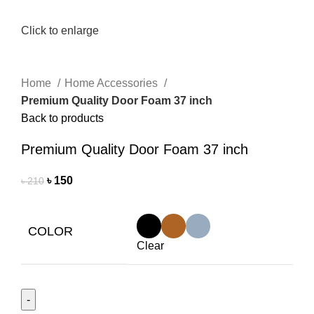
Click to enlarge
Home
Home Accessories
Premium Quality Door Foam 37 inch
Back to products
Premium Quality Door Foam 37 inch
৳
150
৳
210
COLOR
Clear