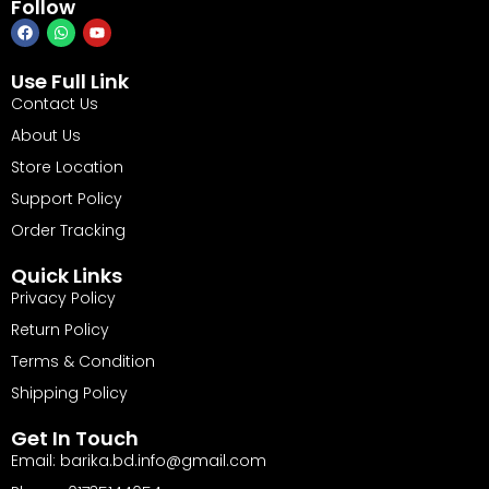
Follow
Use Full Link
Contact Us
About Us
Store Location
Support Policy
Order Tracking
Quick Links
Privacy Policy
Return Policy
Terms & Condition
Shipping Policy
Get In Touch
Email: barika.bd.info@gmail.com