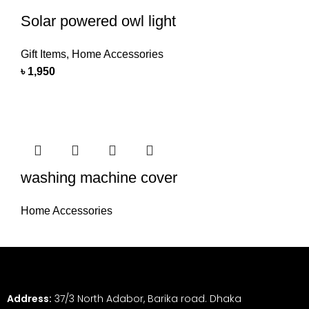
Solar powered owl light
Gift Items
,
Home Accessories
৳
1,950
washing machine cover
Home Accessories
Address:
37/3 North Adabor, Barika road. Dhaka