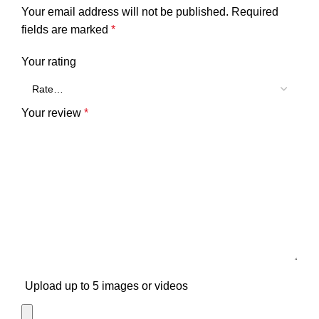
Your email address will not be published.
Required
fields are marked
*
Your rating
Your review
*
Upload up to 5 images or videos