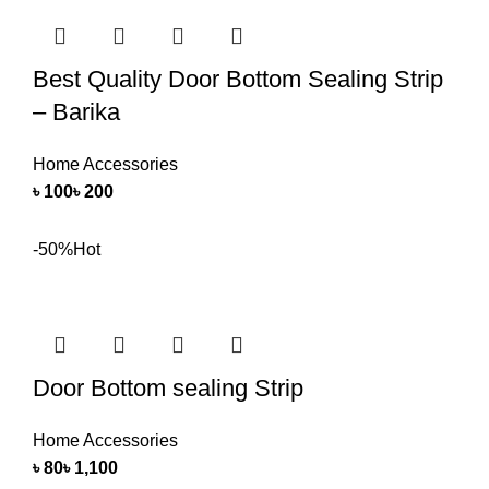
Best Quality Door Bottom Sealing Strip
– Barika
Home Accessories
৳
৳
-50%
Hot
Door Bottom sealing Strip
Home Accessories
৳
৳