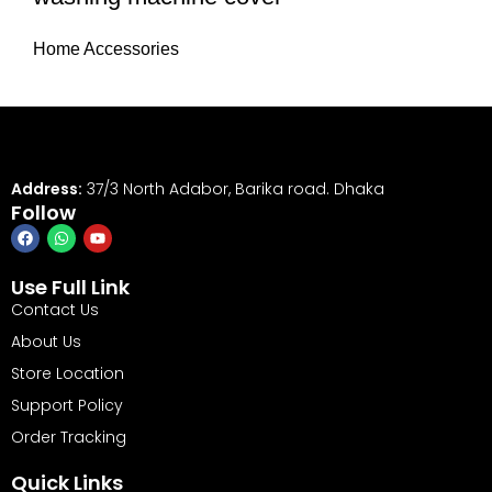
Home Accessories
Address:
37/3 North Adabor, Barika road. Dhaka
Follow
Use Full Link
Contact Us
About Us
Store Location
Support Policy
Order Tracking
Quick Links