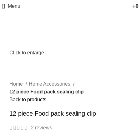
Menu
৳
0
Click to enlarge
Home
Home Accessories
12 piece Food pack sealing clip
Back to products
12 piece Food pack sealing clip
2
reviews