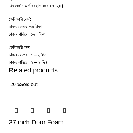
দিন একটি অর্ডার হোল্ড করে রাখা হয়।
ডেলিভারি চার্জ:
ঢাকার ভেতর: ৬০ টাকা
ঢাকার বাহিরে : ১২০ টাকা
ডেলিভারি সময়:
ঢাকার ভেতর : ১ – ২ দিন
ঢাকার বাহিরে : ২ – ৪ দিন ।
Related products
-20%
Sold out
37 inch Door Foam