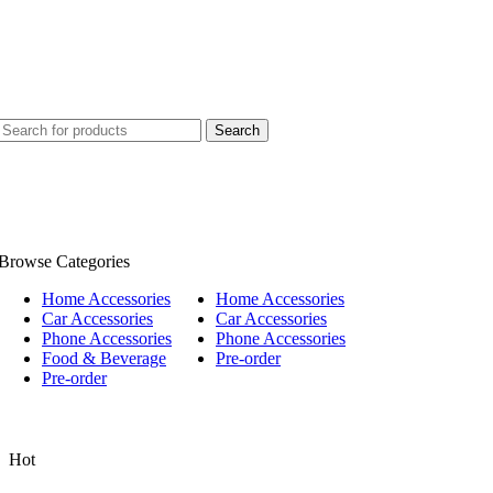
Search
Browse Categories
Home Accessories
Home Accessories
Car Accessories
Car Accessories
Phone Accessories
Phone Accessories
Food & Beverage
Pre-order
Pre-order
Hot