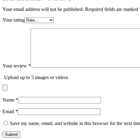
Your email address will not be published.
Required fields are marked
Your rating
Your review
*
Upload up to 5 images or videos
Name
*
Email
*
Save my name, email, and website in this browser for the next ti