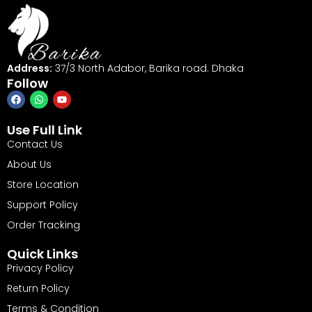
Address:
37/3 North Adabor, Barika road. Dhaka
Follow
Use Full Link
Contact Us
About Us
Store Location
Support Policy
Order Tracking
Quick Links
Privacy Policy
Return Policy
Terms & Condition