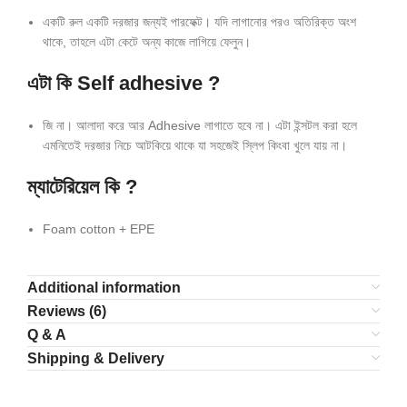
একটি রুল একটি দরজার জন্যই পারফেক্ট। যদি লাগানোর পরও অতিরিক্ত অংশ
থাকে, তাহলে এটা কেটে অন্য কাজে লাগিয়ে ফেলুন।
এটা কি Self adhesive ?
জি না। আলাদা করে আর Adhesive লাগাতে হবে না। এটা ইন্সটল করা হলে
এমনিতেই দরজার নিচে আটকিয়ে থাকে যা সহজেই স্লিপ কিংবা খুলে যায় না।
ম্যাটেরিয়েল কি ?
Foam cotton + EPE
Additional information
Reviews (6)
Q & A
Shipping & Delivery