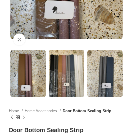
Click to enlarge
Home
Home Accessories
Door Bottom Sealing Strip
Door Bottom Sealing Strip