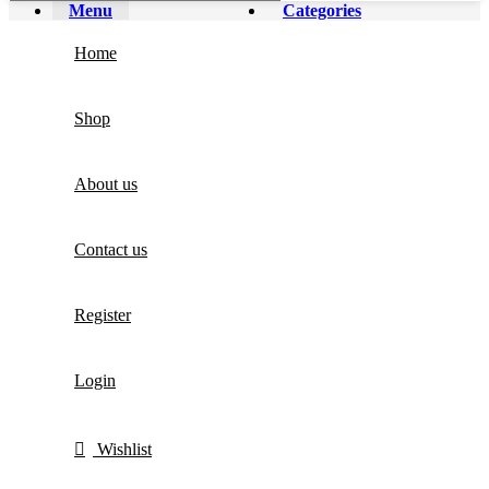
Menu
Categories
Home
Shop
About us
Contact us
Register
Login
Wishlist