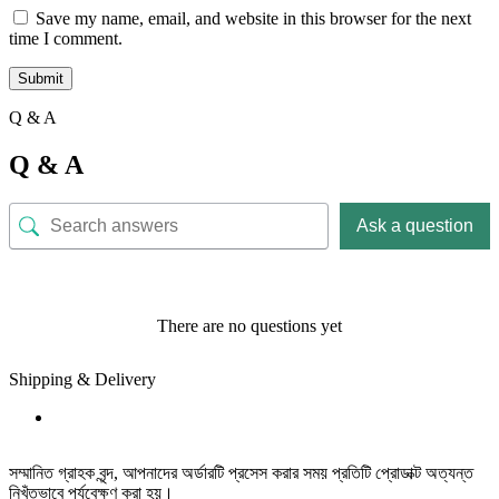
Save my name, email, and website in this browser for the next
time I comment.
Q & A
Q & A
Ask a question
There are no questions yet
Shipping & Delivery
সম্মানিত গ্রাহক বৃন্দ, আপনাদের অর্ডারটি প্রসেস করার সময় প্রতিটি প্রোডাক্ট অত্যন্ত
নিখুঁতভাবে পর্যবেক্ষণ করা হয়।