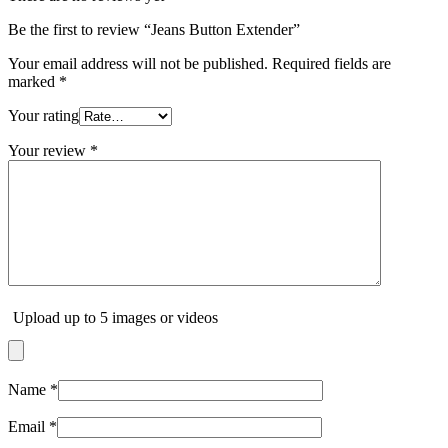
Be the first to review “Jeans Button Extender”
Your email address will not be published.
Required fields are
marked
*
Your rating
Your review
*
Upload up to 5 images or videos
Name
*
Email
*