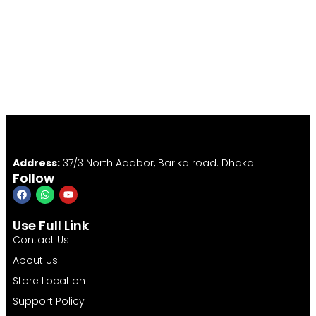
Address:
37/3 North Adabor, Barika road. Dhaka
Follow
Use Full Link
Contact Us
About Us
Store Location
Support Policy