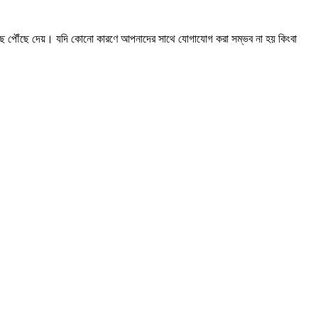
 কাছে পৌঁছে দেয়। যদি কোনো কারণে আপনাদের সাথে যোগাযোগ করা সম্ভব না হয় কিংবা