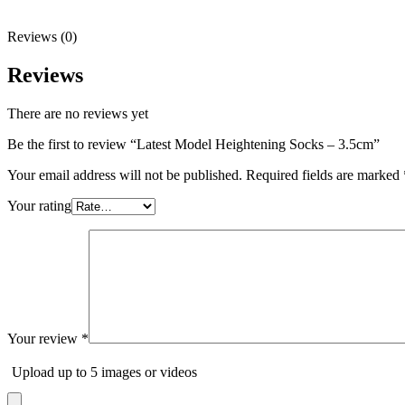
Reviews (0)
Reviews
There are no reviews yet
Be the first to review “Latest Model Heightening Socks – 3.5cm”
Your email address will not be published.
Required fields are marked
Your rating
Your review
*
Upload up to 5 images or videos